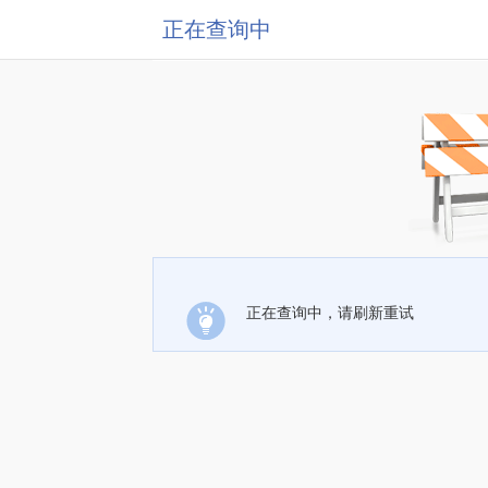
正在查询中
正在查询中，请刷新重试