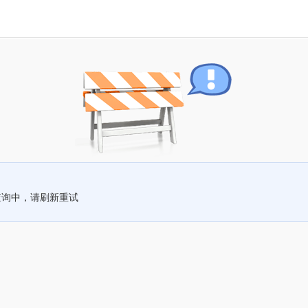
查询中，请刷新重试