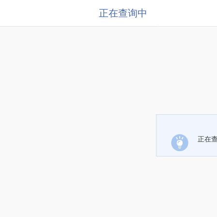
正在查询中
正在