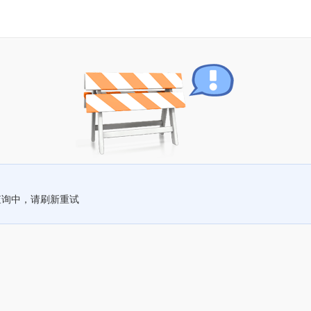
查询中，请刷新重试