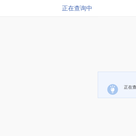
正在查询中
正在